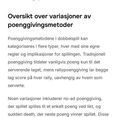
Oversikt over variasjoner av
poenggivingsmetoder
Poenggivingsmetodene i dobbelspill kan
kategoriseres i flere typer, hver med sine egne
regler og implikasjoner for spillingen. Tradisjonell
poenggiving tildeler vanligvis poeng kun til det
serverende laget, mens rallypoenggiving lar begge
lag score på hver rally, uavhengig av hvem som
serverte.
Noen variasjoner inkluderer no-ad poenggiving,
der spillet spilles til et enkelt poeng ved likt, og
sudden death, der neste poeng vinner spillet. Disse