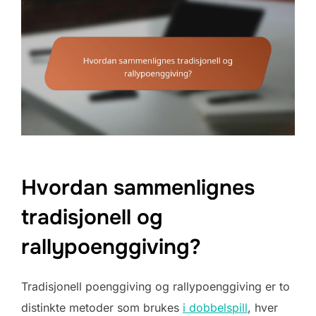
Hvordan sammenlignes
tradisjonell og
rallypoenggiving?
Tradisjonell poenggiving og rallypoenggiving er to
distinkte metoder som brukes
i dobbelspill
, hver