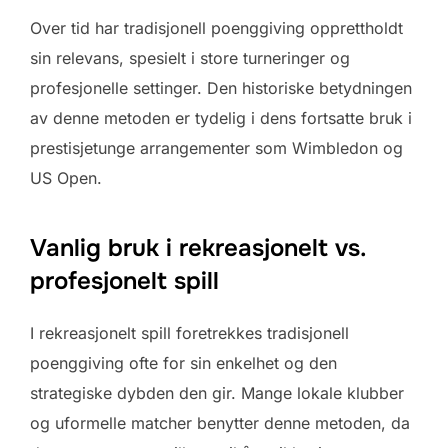
Over tid har tradisjonell poenggiving opprettholdt
sin relevans, spesielt i store turneringer og
profesjonelle settinger. Den historiske betydningen
av denne metoden er tydelig i dens fortsatte bruk i
prestisjetunge arrangementer som Wimbledon og
US Open.
Vanlig bruk i rekreasjonelt vs.
profesjonelt spill
I rekreasjonelt spill foretrekkes tradisjonell
poenggiving ofte for sin enkelhet og den
strategiske dybden den gir. Mange lokale klubber
og uformelle matcher benytter denne metoden, da