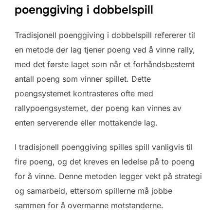
poenggiving i dobbelspill
Tradisjonell poenggiving i dobbelspill refererer til
en metode der lag tjener poeng ved å vinne rally,
med det første laget som når et forhåndsbestemt
antall poeng som vinner spillet. Dette
poengsystemet kontrasteres ofte med
rallypoengsystemet, der poeng kan vinnes av
enten serverende eller mottakende lag.
I tradisjonell poenggiving spilles spill vanligvis til
fire poeng, og det kreves en ledelse på to poeng
for å vinne. Denne metoden legger vekt på strategi
og samarbeid, ettersom spillerne må jobbe
sammen for å overmanne motstanderne.