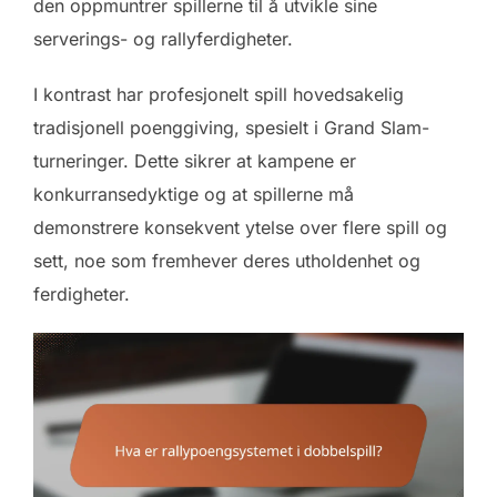
den oppmuntrer spillerne til å utvikle sine
serverings- og rallyferdigheter.
I kontrast har profesjonelt spill hovedsakelig
tradisjonell poenggiving, spesielt i Grand Slam-
turneringer. Dette sikrer at kampene er
konkurransedyktige og at spillerne må
demonstrere konsekvent ytelse over flere spill og
sett, noe som fremhever deres utholdenhet og
ferdigheter.