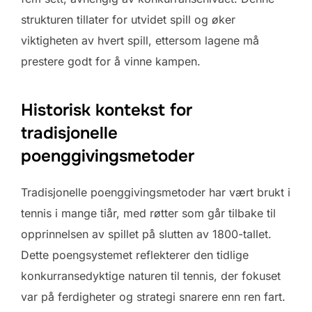
strukturen tillater for utvidet spill og øker
viktigheten av hvert spill, ettersom lagene må
prestere godt for å vinne kampen.
Historisk kontekst for
tradisjonelle
poenggivingsmetoder
Tradisjonelle poenggivingsmetoder har vært brukt i
tennis i mange tiår, med røtter som går tilbake til
opprinnelsen av spillet på slutten av 1800-tallet.
Dette poengsystemet reflekterer den tidlige
konkurransedyktige naturen til tennis, der fokuset
var på ferdigheter og strategi snarere enn ren fart.