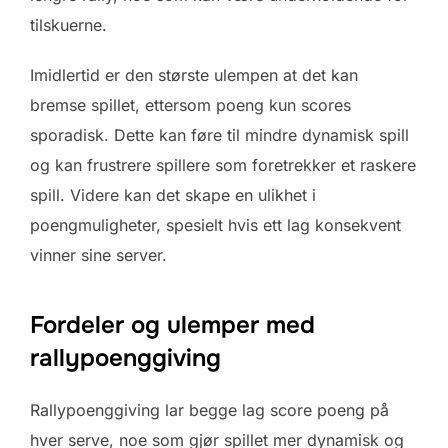
tilskuerne.
Imidlertid er den største ulempen at det kan
bremse spillet, ettersom poeng kun scores
sporadisk. Dette kan føre til mindre dynamisk spill
og kan frustrere spillere som foretrekker et raskere
spill. Videre kan det skape en ulikhet i
poengmuligheter, spesielt hvis ett lag konsekvent
vinner sine server.
Fordeler og ulemper med
rallypoenggiving
Rallypoenggiving lar begge lag score poeng på
hver serve, noe som gjør spillet mer dynamisk og