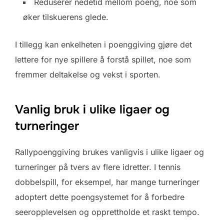
Reduserer nedetid mellom poeng, noe som
øker tilskuerens glede.
I tillegg kan enkelheten i poenggiving gjøre det
lettere for nye spillere å forstå spillet, noe som
fremmer deltakelse og vekst i sporten.
Vanlig bruk i ulike ligaer og
turneringer
Rallypoenggiving brukes vanligvis i ulike ligaer og
turneringer på tvers av flere idretter. I tennis
dobbelspill, for eksempel, har mange turneringer
adoptert dette poengsystemet for å forbedre
seeropplevelsen og opprettholde et raskt tempo.