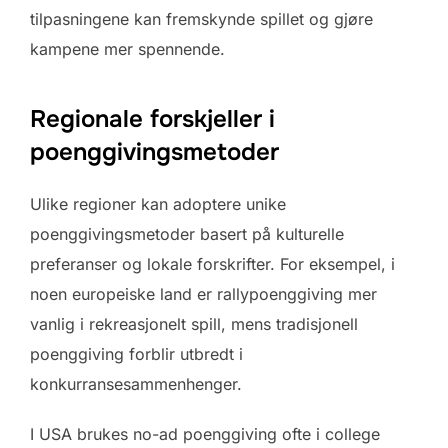
tilpasningene kan fremskynde spillet og gjøre
kampene mer spennende.
Regionale forskjeller i
poenggivingsmetoder
Ulike regioner kan adoptere unike
poenggivingsmetoder basert på kulturelle
preferanser og lokale forskrifter. For eksempel, i
noen europeiske land er rallypoenggiving mer
vanlig i rekreasjonelt spill, mens tradisjonell
poenggiving forblir utbredt i
konkurransesammenhenger.
I USA brukes no-ad poenggiving ofte i college