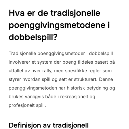
Hva er de tradisjonelle
poenggivingsmetodene i
dobbelspill?
Tradisjonelle poenggivingsmetoder i dobbelspill
involverer et system der poeng tildeles basert på
utfallet av hver rally, med spesifikke regler som
styrer hvordan spill og sett er strukturert. Denne
poenggivingsmetoden har historisk betydning og
brukes vanligvis både i rekreasjonelt og
profesjonelt spill.
Definisjon av tradisjonell