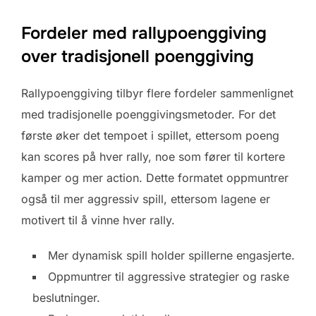
Fordeler med rallypoenggiving
over tradisjonell poenggiving
Rallypoenggiving tilbyr flere fordeler sammenlignet
med tradisjonelle poenggivingsmetoder. For det
første øker det tempoet i spillet, ettersom poeng
kan scores på hver rally, noe som fører til kortere
kamper og mer action. Dette formatet oppmuntrer
også til mer aggressiv spill, ettersom lagene er
motivert til å vinne hver rally.
Mer dynamisk spill holder spillerne engasjerte.
Oppmuntrer til aggressive strategier og raske
beslutninger.