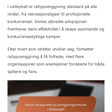
I volleyball er rallypoenggiving standard på alle
nivåer, fra rekreasjonsligaer til profesjonelle
konkurranser. Denne utbredte adopsjonen
fremhever dens effektivitet i å skape spennende og
konkurransedyktige kamper.
Etter hvert som idretter utvikler seg, fortsetter
rallypoenggiving å få fotfeste, med flere
organisasjoner som anerkjenner fordelene for både
spillere og fans.