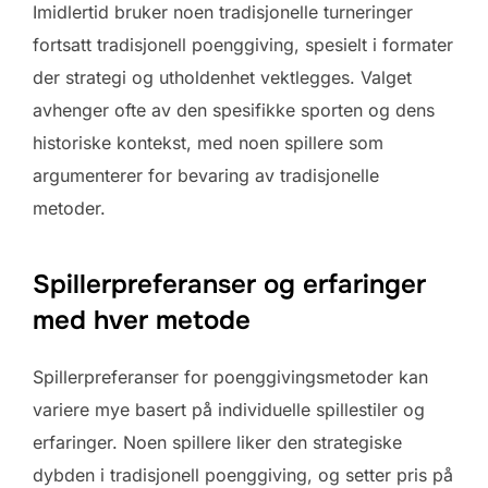
Imidlertid bruker noen tradisjonelle turneringer
fortsatt tradisjonell poenggiving, spesielt i formater
der strategi og utholdenhet vektlegges. Valget
avhenger ofte av den spesifikke sporten og dens
historiske kontekst, med noen spillere som
argumenterer for bevaring av tradisjonelle
metoder.
Spillerpreferanser og erfaringer
med hver metode
Spillerpreferanser for poenggivingsmetoder kan
variere mye basert på individuelle spillestiler og
erfaringer. Noen spillere liker den strategiske
dybden i tradisjonell poenggiving, og setter pris på