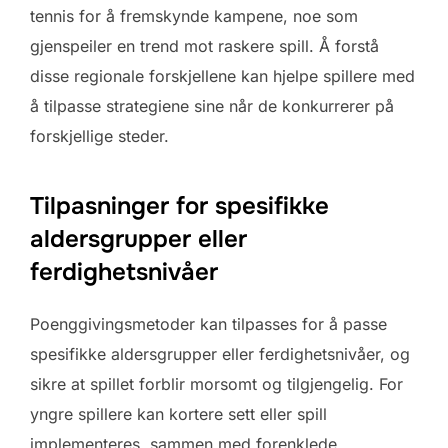
tennis for å fremskynde kampene, noe som
gjenspeiler en trend mot raskere spill. Å forstå
disse regionale forskjellene kan hjelpe spillere med
å tilpasse strategiene sine når de konkurrerer på
forskjellige steder.
Tilpasninger for spesifikke
aldersgrupper eller
ferdighetsnivåer
Poenggivingsmetoder kan tilpasses for å passe
spesifikke aldersgrupper eller ferdighetsnivåer, og
sikre at spillet forblir morsomt og tilgjengelig. For
yngre spillere kan kortere sett eller spill
implementeres, sammen med forenklede